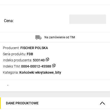
Cena:
Na zamówienie od TIM
Producent:
FISCHER POLSKA
Seria produktu:
FDB
Indeks producenta:
533140
Indeks TIM:
0004-00012-45588
Kategoria:
Końcówki wkrętakowe, bity
DANE PRODUKTOWE