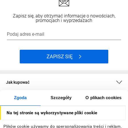
Zapisz się, aby otrzymać informacje o nowościach,
promocjach i wyprzedażach
Podaj adres e-mail
ZAPISZ SIĘ
Jak kupować
Zgoda
Szczegóły
O plikach cookies
O firmie
Na tej stronie są wykorzystywane pliki cookie
Dla kupujących
Plików cookie używamy do spersonalizowania treści i reklam,