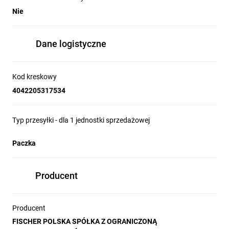
Nie
Dane logistyczne
Kod kreskowy
4042205317534
Typ przesyłki - dla 1 jednostki sprzedażowej
Paczka
Producent
Producent
FISCHER POLSKA SPÓŁKA Z OGRANICZONĄ