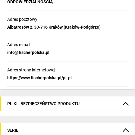
ODPOWIEDZIALNOŚCIĄ
Adres pocztowy
Albatrosów 2, 30-716 Kraków (Kraków-Podgórze)
Adres e-mail
info@fischerpolska.pl
Adres strony internetowej
https://www.fischerpolska.pl/pl-pl
PLIKI I BEZPIECZEŃSTWO PRODUKTU
SERIE