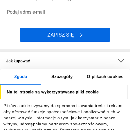
Podaj adres e-mail
ZAPISZ SIĘ
Jak kupować
Zgoda
Szczegóły
O plikach cookies
O firmie
Na tej stronie są wykorzystywane pliki cookie
Dla kupujących
Plików cookie używamy do spersonalizowania treści i reklam,
aby oferować funkcje społecznościowe i analizować ruch w
Informacje
naszej witrynie. Informacje o tym, jak korzystasz z naszej
witryny, udostępniamy partnerom społecznościowym,