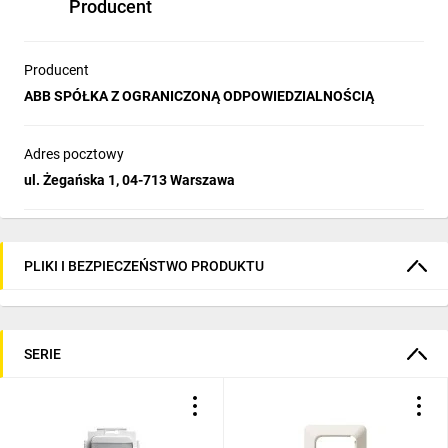
Producent
Producent
ABB SPÓŁKA Z OGRANICZONĄ ODPOWIEDZIALNOŚCIĄ
Adres pocztowy
ul. Żegańska 1, 04-713 Warszawa
PLIKI I BEZPIECZEŃSTWO PRODUKTU
SERIE