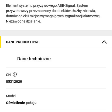
Element systemu przyzywowego ABB-Signal. System
przywoławczy przeznaczony do obiektów służby zdrowia,
domów opieki i miejsc wymagających sygnalizacji alarmowej.
Niezawodne działanie.
DANE PRODUKTOWE
Dane techniczne
CN
85312020
Model
Oświetlenie pokoju