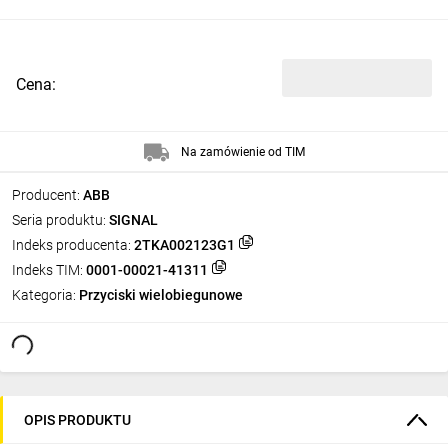
Cena:
Na zamówienie od TIM
Producent:
ABB
Seria produktu:
SIGNAL
Indeks producenta:
2TKA002123G1
Indeks TIM:
0001-00021-41311
Kategoria:
Przyciski wielobiegunowe
OPIS PRODUKTU