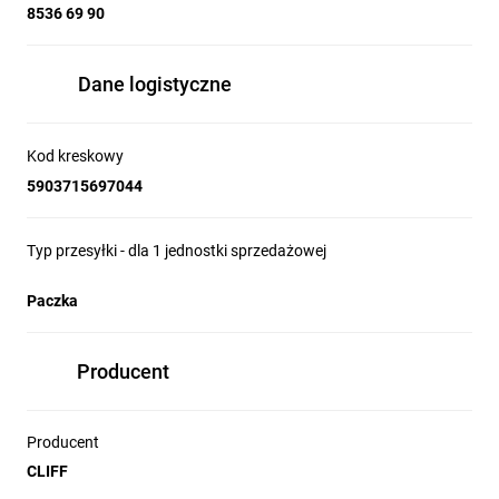
8536 69 90
Dane logistyczne
Kod kreskowy
5903715697044
Typ przesyłki - dla 1 jednostki sprzedażowej
Paczka
Producent
Producent
CLIFF