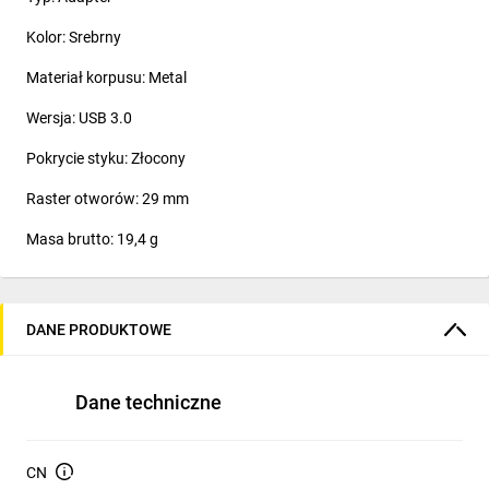
Kolor: Srebrny
Materiał korpusu: Metal
Wersja: USB 3.0
Pokrycie styku: Złocony
Raster otworów: 29 mm
Masa brutto: 19,4 g
DANE PRODUKTOWE
Dane techniczne
CN