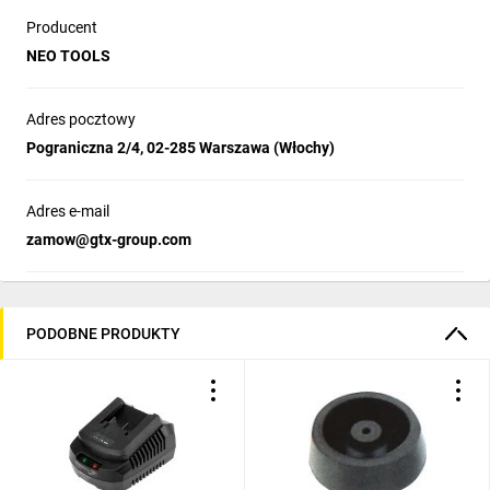
Producent
NEO TOOLS
Adres pocztowy
Pograniczna 2/4, 02-285 Warszawa (Włochy)
Adres e-mail
zamow@gtx-group.com
PODOBNE PRODUKTY