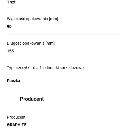
1 szt.
Wysokość opakowania [mm]
90
Długość opakowania [mm]
155
Typ przesyłki - dla 1 jednostki sprzedażowej
Paczka
Producent
Producent
GRAPHITE