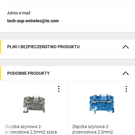
Adres e-mail
tech-sup-entrelec@te.com
PLIKI I BEZPIECZEŃSTWO PRODUKTU
PODOBNE PRODUKTY
Złączka szynowa 2-
Złączka szynowa 2-
przewodowa 2,5mm2 szara
przewodowa 2,5mm2