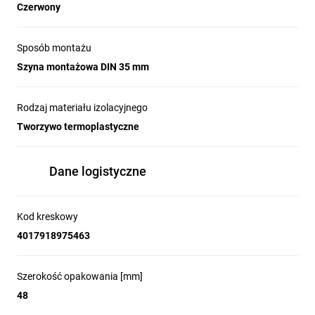
Czerwony
Sposób montażu
Szyna montażowa DIN 35 mm
Rodzaj materiału izolacyjnego
Tworzywo termoplastyczne
Dane logistyczne
Kod kreskowy
4017918975463
Szerokość opakowania [mm]
48