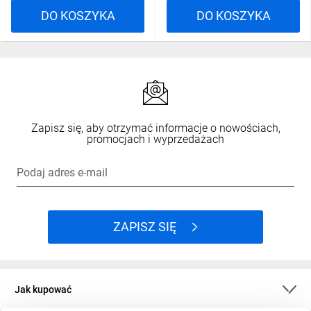
DO KOSZYKA
DO KOSZYKA
Zapisz się, aby otrzymać informacje o nowościach,
promocjach i wyprzedażach
Podaj adres e-mail
ZAPISZ SIĘ
Jak kupować