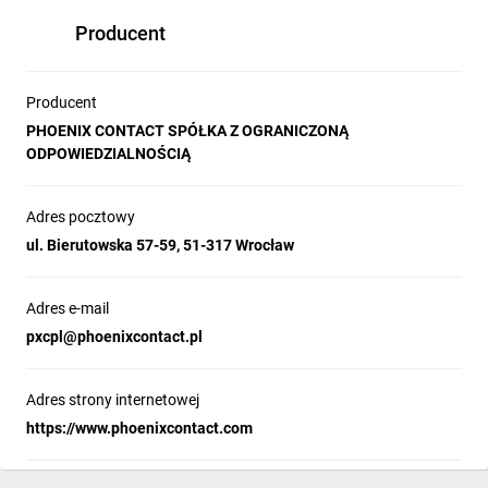
Producent
Producent
PHOENIX CONTACT SPÓŁKA Z OGRANICZONĄ
ODPOWIEDZIALNOŚCIĄ
Adres pocztowy
ul. Bierutowska 57-59, 51-317 Wrocław
Adres e-mail
pxcpl@phoenixcontact.pl
Adres strony internetowej
https://www.phoenixcontact.com