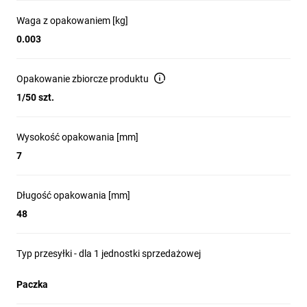
Waga z opakowaniem [kg]
0.003
Opakowanie zbiorcze produktu
1/50 szt.
Wysokość opakowania [mm]
7
Długość opakowania [mm]
48
Typ przesyłki - dla 1 jednostki sprzedażowej
Paczka