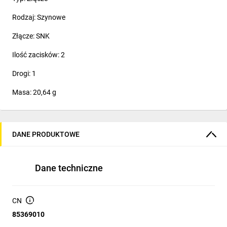
Rodzaj: Szynowe
Złącze: SNK
Ilość zacisków: 2
Drogi: 1
Masa: 20,64 g
DANE PRODUKTOWE
Dane techniczne
CN
85369010