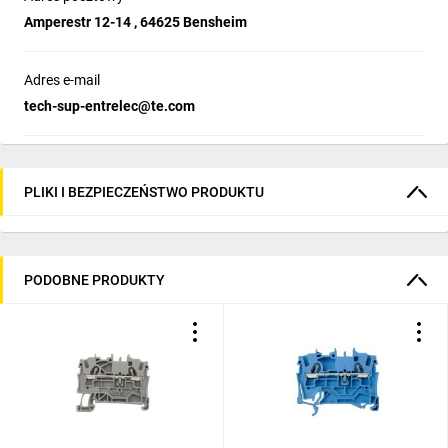
Amperestr 12-14 , 64625 Bensheim
Adres e-mail
tech-sup-entrelec@te.com
PLIKI I BEZPIECZEŃSTWO PRODUKTU
PODOBNE PRODUKTY