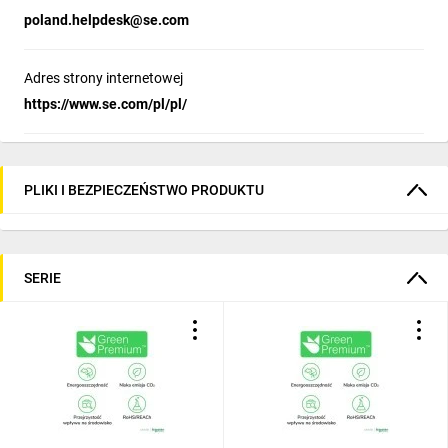
poland.helpdesk@se.com
Adres strony internetowej
https://www.se.com/pl/pl/
PLIKI I BEZPIECZEŃSTWO PRODUKTU
SERIE