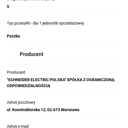
5
Typ przesyłki - dla 1 jednostki sprzedażowej
Paczka
Producent
Producent
"SCHNEIDER ELECTRIC POLSKA" SPÓŁKA Z OGRANICZONĄ
ODPOWIEDZIALNOŚCIĄ
Adres pocztowy
ul. Konstruktorska 12, 02-673 Warszawa
Adres e-mail