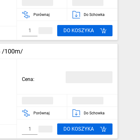
Porównaj
Do Schowka
DO KOSZYKA
5 /100m/
Cena:
Porównaj
Do Schowka
DO KOSZYKA