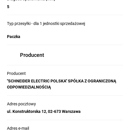
5
Typ przesyłki - dla 1 jednostki sprzedażowej
Paczka
Producent
Producent
"SCHNEIDER ELECTRIC POLSKA" SPÓŁKA Z OGRANICZONĄ
ODPOWIEDZIALNOŚCIĄ
Adres pocztowy
ul. Konstruktorska 12, 02-673 Warszawa
Adres e-mail