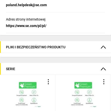
poland.helpdesk@se.com
Adres strony internetowej
https://www.se.com/pl/pl/
PLIKI I BEZPIECZEŃSTWO PRODUKTU
SERIE