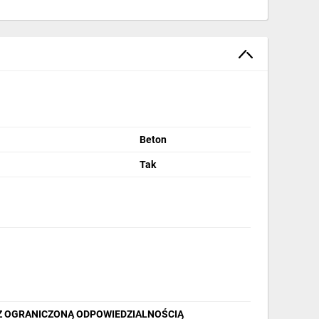
Beton
Tak
 Z OGRANICZONĄ ODPOWIEDZIALNOŚCIĄ