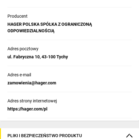
Producent
HAGER POLSKA SPÓŁKA Z OGRANICZONĄ
ODPOWIEDZIALNOŚCIĄ
Adres pocztowy
ul. Fabryczna 10, 43-100 Tychy
Adres e-mail
zamowienia@hager.com
Adres strony internetowej
https://hager.com/pl
PLIKI I BEZPIECZEŃSTWO PRODUKTU