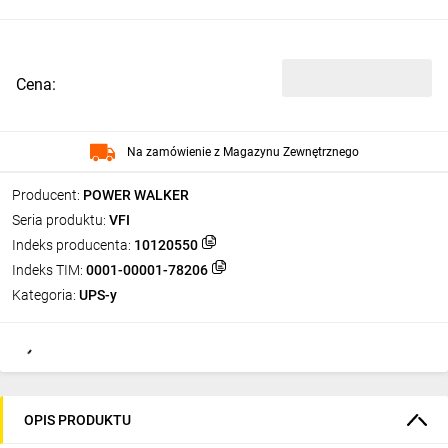
Cena:
Na zamówienie z Magazynu Zewnętrznego
Producent:
POWER WALKER
Seria produktu:
VFI
Indeks producenta:
10120550
Indeks TIM:
0001-00001-78206
Kategoria:
UPS-y
OPIS PRODUKTU