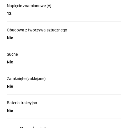
Napięcie znamionowe [V]
12
Obudowa z tworzywa sztucznego
Nie
Suche
Nie
Zamknięte (zaklejone)
Nie
Bateria trakcyjna
Nie