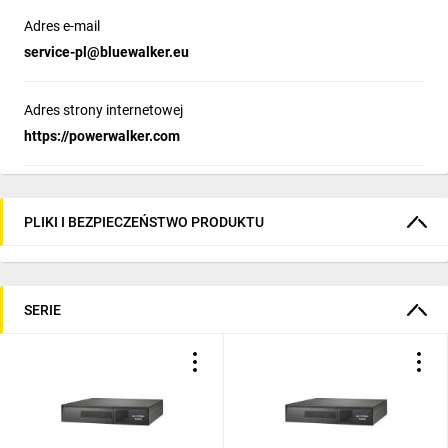
Adres e-mail
service-pl@bluewalker.eu
Adres strony internetowej
https://powerwalker.com
PLIKI I BEZPIECZEŃSTWO PRODUKTU
SERIE