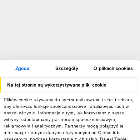
Zgoda
Szczegóły
O plikach cookies
Na tej stronie są wykorzystywane pliki cookie
Plików cookie używamy do spersonalizowania treści i reklam,
aby oferować funkcje społecznościowe i analizować ruch w
naszej witrynie. Informacje o tym, jak korzystasz z naszej
witryny, udostępniamy partnerom społecznościowym,
reklamowym i analitycznym. Partnerzy mogą połączyć te
informacje z innymi danymi otrzymanymi od Ciebie lub
uzyskanymi podczas korzystania z ich usług. Dzięki Twojej