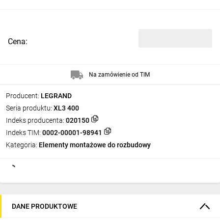
Cena:
Na zamówienie od TIM
Producent:
LEGRAND
Seria produktu:
XL3 400
Indeks producenta:
020150
Indeks TIM:
0002-00001-98941
Kategoria:
Elementy montażowe do rozbudowy
DANE PRODUKTOWE