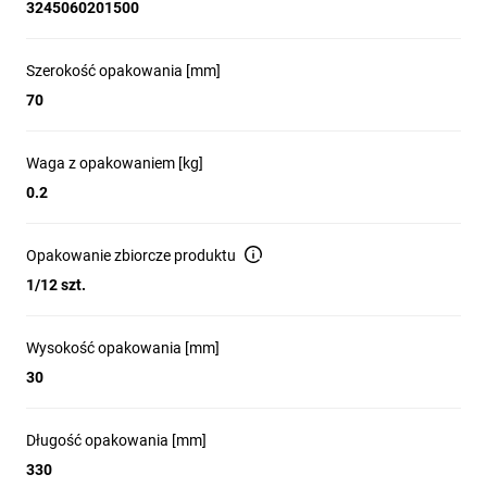
3245060201500
Szerokość opakowania [mm]
70
Waga z opakowaniem [kg]
0.2
Opakowanie zbiorcze produktu
1/12 szt.
Wysokość opakowania [mm]
30
Długość opakowania [mm]
330