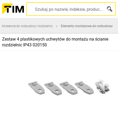
Szukaj po nazwie, indeksie, producencie, kodzie kreskowym...
Akcesoria do rozbudowy rozdzielnic
Elementy montażowe do rozbudowy
Zestaw 4 plastikowych uchwytów do montażu na ścianie
rozdzielnic IP43 020150