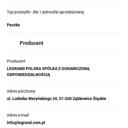
Typ przesyłki - dla 1 jednostki sprzedażowej
Paczka
Producent
Producent
LEGRAND POLSKA SPÓŁKA Z OGRANICZONĄ
ODPOWIEDZIALNOŚCIĄ
Adres pocztowy
ul. Ludwika Waryńskiego 20, 57-200 Ząbkowice Śląskie
Adres e-mail
info@legrand.com.pl