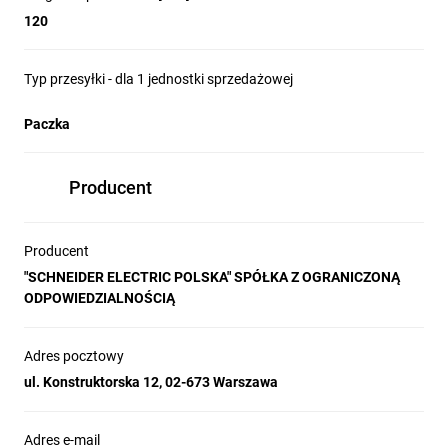
120
Typ przesyłki - dla 1 jednostki sprzedażowej
Paczka
Producent
Producent
"SCHNEIDER ELECTRIC POLSKA" SPÓŁKA Z OGRANICZONĄ
ODPOWIEDZIALNOŚCIĄ
Adres pocztowy
ul. Konstruktorska 12, 02-673 Warszawa
Adres e-mail