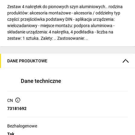
Zestaw 4 nakrętek do pionowych szyn aluminiowych.. rodzina
produktów: akcesoria montażowe - akcesoria / oddzielny typ
części: przejściówka podstawy DIN - aplikacja urządzenia:
wielozadaniowy - miejsce montażu: podpora aluminiowa -
składanie urządzenia: 4 nakrętka, 4 podkładka - liczba na
zestaw: 1 sztuka. Zalety: .. Zastosowanie: ..
DANE PRODUKTOWE
Dane techniczne
CN
73181692
Bezhalogenowe
Tak