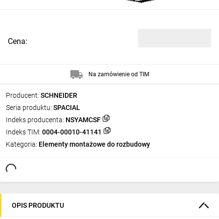
Cena:
Na zamówienie od TIM
Producent:
SCHNEIDER
Seria produktu:
SPACIAL
Indeks producenta:
NSYAMCSF
Indeks TIM:
0004-00010-41141
Kategoria:
Elementy montażowe do rozbudowy
OPIS PRODUKTU