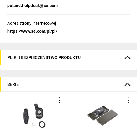
poland.helpdesk@se.com
Adres strony internetowej
https://www.se.com/pl/pl/
PLIKI I BEZPIECZEŃSTWO PRODUKTU
SERIE