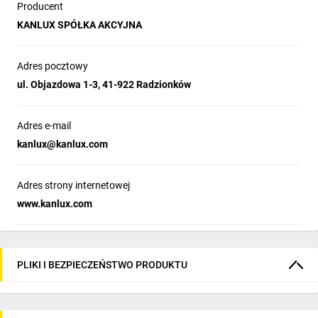
Producent
KANLUX SPÓŁKA AKCYJNA
Adres pocztowy
ul. Objazdowa 1-3, 41-922 Radzionków
Adres e-mail
kanlux@kanlux.com
Adres strony internetowej
www.kanlux.com
PLIKI I BEZPIECZEŃSTWO PRODUKTU