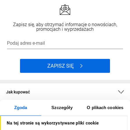
Zapisz się, aby otrzymać informacje o nowościach,
promocjach i wyprzedażach
Podaj adres e-mail
ZAPISZ SIĘ
Jak kupować
Zgoda
Szczegóły
O plikach cookies
O firmie
Na tej stronie są wykorzystywane pliki cookie
Dla kupujących