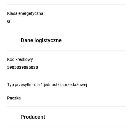
Klasa energetyczna
G
Dane logistyczne
Kod kreskowy
5905339085030
Typ przesyłki - dla 1 jednostki sprzedażowej
Paczka
Producent