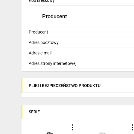
Kod kreskowy
Producent
Producent
Adres pocztowy
Adres e-mail
Adres strony internetowej
PLIKI I BEZPIECZEŃSTWO PRODUKTU
SERIE