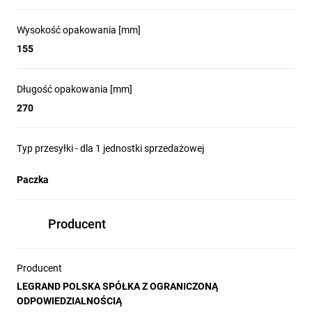
Wysokość opakowania [mm]
155
Długość opakowania [mm]
270
Typ przesyłki - dla 1 jednostki sprzedażowej
Paczka
Producent
Producent
LEGRAND POLSKA SPÓŁKA Z OGRANICZONĄ
ODPOWIEDZIALNOŚCIĄ