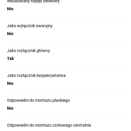
Wbudowany napęd silnikowy
Nie
Jako wyłącznik awaryjny
Nie
Jako rozłącznik główny
Tak
Jako rozłącznik bezpieczeństwa
Nie
Odpowiedni do montażu płaskiego
Nie
Odpowiedni do montażu czołowego centralnie