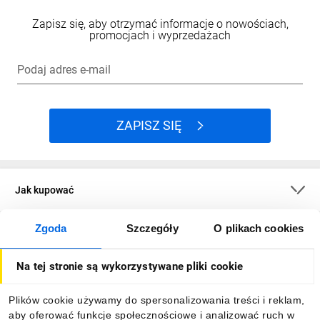
Zapisz się, aby otrzymać informacje o nowościach,
promocjach i wyprzedażach
Podaj adres e-mail
ZAPISZ SIĘ
Jak kupować
Zgoda
Szczegóły
O plikach cookies
O firmie
Na tej stronie są wykorzystywane pliki cookie
Dla kupujących
Plików cookie używamy do spersonalizowania treści i reklam,
aby oferować funkcje społecznościowe i analizować ruch w