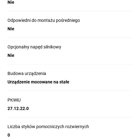
Nie
Odpowiedni do montażu pośredniego
Nie
Opcjonalny napęd silnikowy
Nie
Budowa urządzenia
Urządzenie mocowane na stałe
PKWiU
27.12.22.0
Liczba styków pomocniczych rozwiernych
0