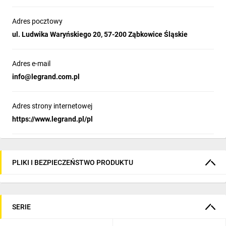
Adres pocztowy
ul. Ludwika Waryńskiego 20, 57-200 Ząbkowice Śląskie
Adres e-mail
info@legrand.com.pl
Adres strony internetowej
https://www.legrand.pl/pl
PLIKI I BEZPIECZEŃSTWO PRODUKTU
SERIE