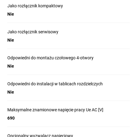
Jako rozłącznik kompaktowy
Nie
Jako rozłącznik serwisowy
Nie
Odpowiedni do montażu czołowego 4-otwory
Nie
Odpowiedni do instalacji w tablicach rozdzielczych
Nie
Maksymalne znamionowe napięcie pracy Ue AC [V]
690
Opcjonalny wyzwalacz napięciowy