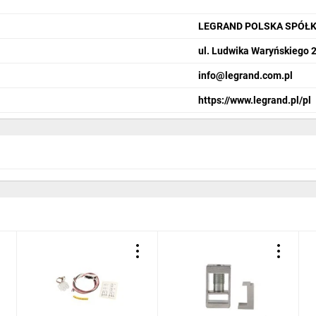
LEGRAND POLSKA SPÓŁK
ul. Ludwika Waryńskiego 
info@legrand.com.pl
https://www.legrand.pl/pl