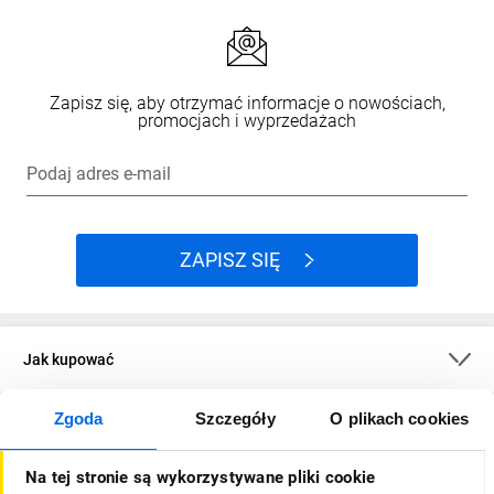
Zapisz się, aby otrzymać informacje o nowościach,
promocjach i wyprzedażach
Podaj adres e-mail
ZAPISZ SIĘ
Jak kupować
Zgoda
Szczegóły
O plikach cookies
O firmie
Na tej stronie są wykorzystywane pliki cookie