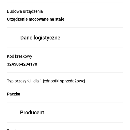
Budowa urządzenia
Urządzenie mocowane na stałe
Dane logistyczne
Kod kreskowy
3245064204170
Typ przesyłki - dla 1 jednostki sprzedażowej
Paczka
Producent