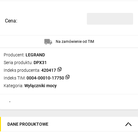
Cena:
Na zamówienie od TIM
Producent:
LEGRAND
Seria produktu:
DPX31
Indeks producenta:
420417
Indeks TIM:
0004-00010-17750
Kategoria:
Wyłączniki mocy
DANE PRODUKTOWE