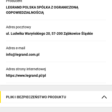
Producent
LEGRAND POLSKA SPÓŁKA Z OGRANICZONĄ
ODPOWIEDZIALNOŚCIĄ
Adres pocztowy
ul. Ludwika Waryńskiego 20, 57-200 Ząbkowice Śląskie
Adres e-mail
info@legrand.com.pl
Adres strony internetowej
https://www.legrand.pl/pl
PLIKI I BEZPIECZEŃSTWO PRODUKTU