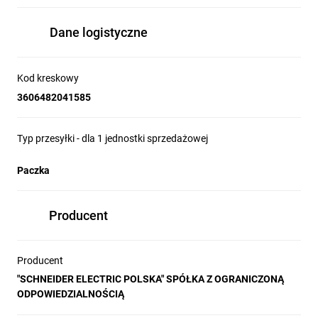
Dane logistyczne
Kod kreskowy
3606482041585
Typ przesyłki - dla 1 jednostki sprzedażowej
Paczka
Producent
Producent
"SCHNEIDER ELECTRIC POLSKA" SPÓŁKA Z OGRANICZONĄ
ODPOWIEDZIALNOŚCIĄ