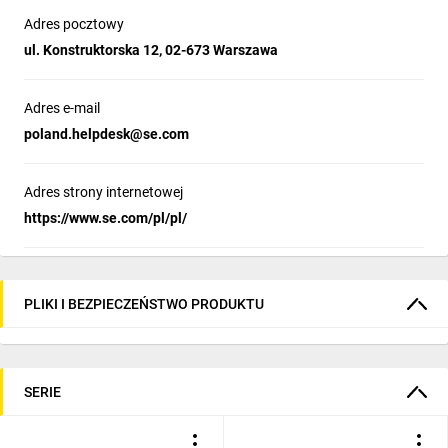
Adres pocztowy
ul. Konstruktorska 12, 02-673 Warszawa
Adres e-mail
poland.helpdesk@se.com
Adres strony internetowej
https://www.se.com/pl/pl/
PLIKI I BEZPIECZEŃSTWO PRODUKTU
SERIE