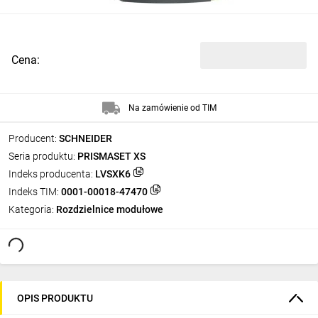
Cena:
Na zamówienie od TIM
Producent:
SCHNEIDER
Seria produktu:
PRISMASET XS
Indeks producenta:
LVSXK6
Indeks TIM:
0001-00018-47470
Kategoria:
Rozdzielnice modułowe
OPIS PRODUKTU