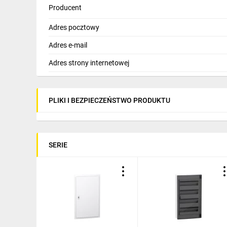
Producent
Adres pocztowy
Adres e-mail
Adres strony internetowej
PLIKI I BEZPIECZEŃSTWO PRODUKTU
SERIE