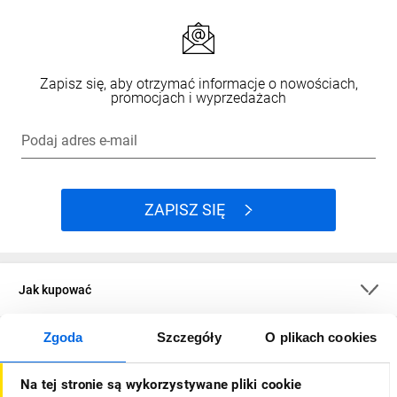
Zapisz się, aby otrzymać informacje o nowościach,
promocjach i wyprzedażach
Podaj adres e-mail
ZAPISZ SIĘ
Jak kupować
Zgoda
Szczegóły
O plikach cookies
O firmie
Na tej stronie są wykorzystywane pliki cookie