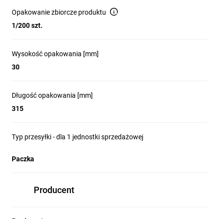
Opakowanie zbiorcze produktu
1/200 szt.
Wysokość opakowania [mm]
30
Długość opakowania [mm]
315
Typ przesyłki - dla 1 jednostki sprzedażowej
Paczka
Producent