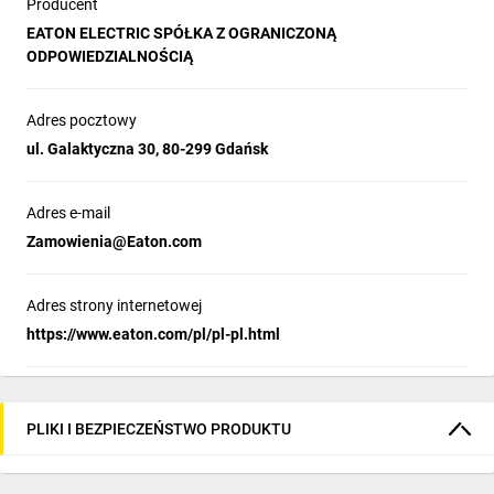
Producent
EATON ELECTRIC SPÓŁKA Z OGRANICZONĄ
ODPOWIEDZIALNOŚCIĄ
Adres pocztowy
ul. Galaktyczna 30, 80-299 Gdańsk
Adres e-mail
Zamowienia@Eaton.com
Adres strony internetowej
https://www.eaton.com/pl/pl-pl.html
PLIKI I BEZPIECZEŃSTWO PRODUKTU