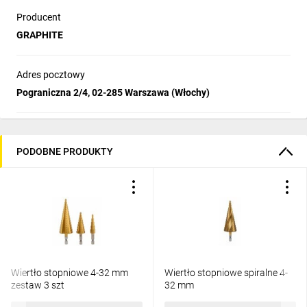
Producent
GRAPHITE
Adres pocztowy
Pograniczna 2/4, 02-285 Warszawa (Włochy)
PODOBNE PRODUKTY
Wiertło stopniowe 4-32 mm
Wiertło stopniowe spiralne 4-
zestaw 3 szt
32 mm