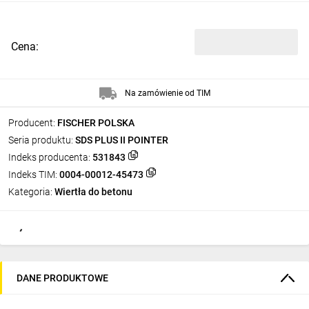
Cena:
Na zamówienie od TIM
Producent:
FISCHER POLSKA
Seria produktu:
SDS PLUS II POINTER
Indeks producenta:
531843
Indeks TIM:
0004-00012-45473
Kategoria:
Wiertła do betonu
DANE PRODUKTOWE