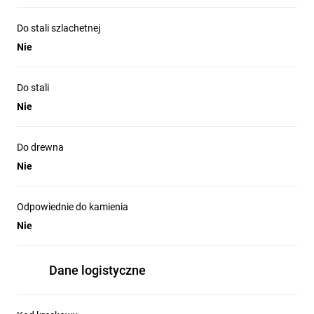
Do stali szlachetnej
Nie
Do stali
Nie
Do drewna
Nie
Odpowiednie do kamienia
Nie
Dane logistyczne