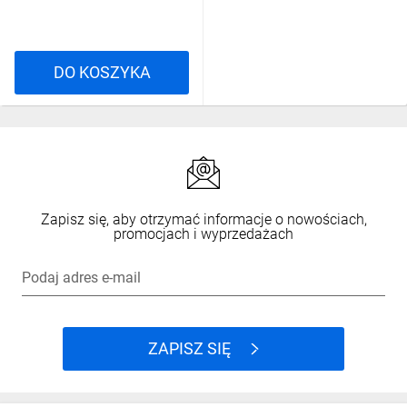
DO KOSZYKA
Zapisz się, aby otrzymać informacje o nowościach,
promocjach i wyprzedażach
Podaj adres e-mail
ZAPISZ SIĘ