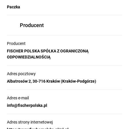
Paczka
Producent
Producent
FISCHER POLSKA SPÓŁKA Z OGRANICZONĄ
ODPOWIEDZIALNOŚCIĄ
Adres pocztowy
Albatrosów 2, 30-716 Kraków (Kraków-Podgórze)
Adres e-mail
info@fischerpolska.pl
Adres strony internetowej