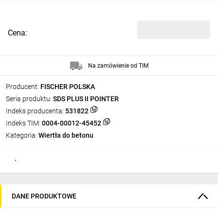
Cena:
Na zamówienie od TIM
Producent:
FISCHER POLSKA
Seria produktu:
SDS PLUS II POINTER
Indeks producenta:
531822
Indeks TIM:
0004-00012-45452
Kategoria:
Wiertła do betonu
DANE PRODUKTOWE