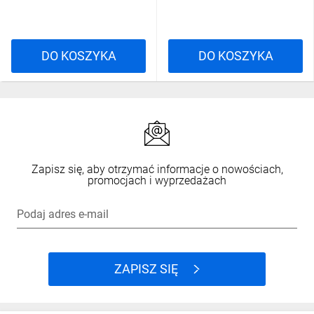
DO KOSZYKA
DO KOSZYKA
Zapisz się, aby otrzymać informacje o nowościach,
promocjach i wyprzedażach
Podaj adres e-mail
ZAPISZ SIĘ