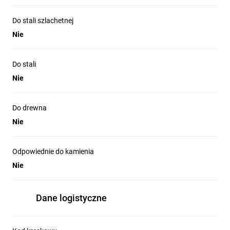
Do stali szlachetnej
Nie
Do stali
Nie
Do drewna
Nie
Odpowiednie do kamienia
Nie
Dane logistyczne