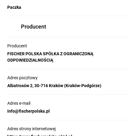
Paczka
Producent
Producent
FISCHER POLSKA SPÓŁKA Z OGRANICZONĄ
ODPOWIEDZIALNOŚCIĄ
Adres pocztowy
Albatrosów 2, 30-716 Kraków (Kraków-Podgórze)
Adres e-mail
info@fischerpolska.pl
Adres strony internetowej