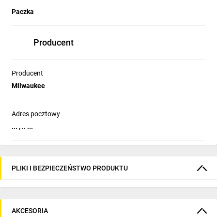
Paczka
Producent
Producent
Milwaukee
Adres pocztowy
... , .. ...
PLIKI I BEZPIECZEŃSTWO PRODUKTU
AKCESORIA