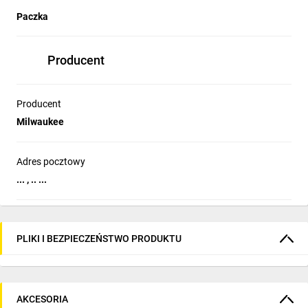
Paczka
Producent
Producent
Milwaukee
Adres pocztowy
... , .. ...
PLIKI I BEZPIECZEŃSTWO PRODUKTU
AKCESORIA