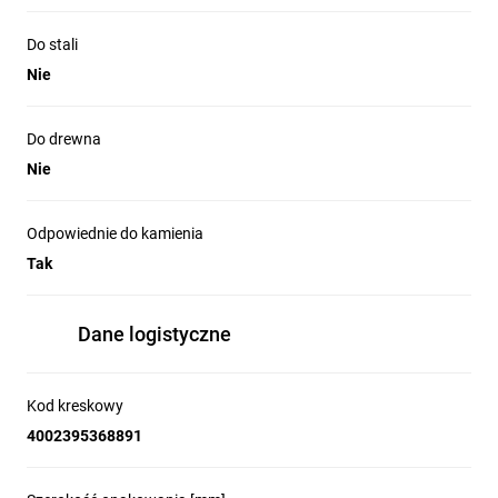
Do stali
Nie
Do drewna
Nie
Odpowiednie do kamienia
Tak
Dane logistyczne
Kod kreskowy
4002395368891