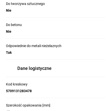
Do tworzywa sztucznego
Nie
Do betonu
Nie
Odpowiednie do metali nieżelaznych
Tak
Dane logistyczne
Kod kreskowy
5709131283478
Szerokość opakowania [mm]