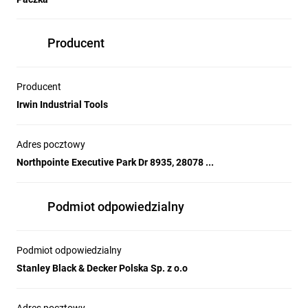
Producent
Producent
Irwin Industrial Tools
Adres pocztowy
Northpointe Executive Park Dr 8935, 28078 ...
Podmiot odpowiedzialny
Podmiot odpowiedzialny
Stanley Black & Decker Polska Sp. z o.o