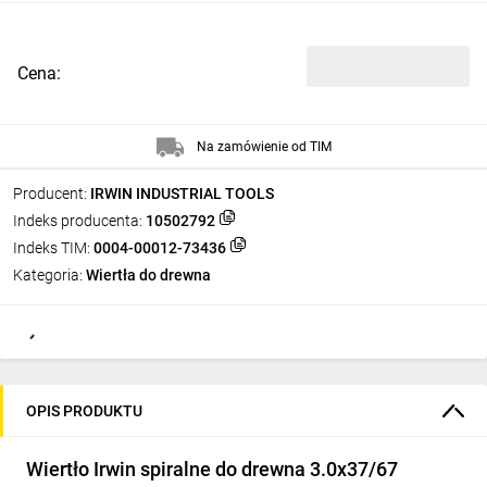
Cena:
Na zamówienie od TIM
Producent:
IRWIN INDUSTRIAL TOOLS
Indeks producenta:
10502792
Indeks TIM:
0004-00012-73436
Kategoria:
Wiertła do drewna
OPIS PRODUKTU
Wiertło Irwin spiralne do drewna 3.0x37/67