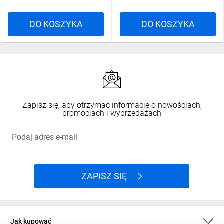
DO KOSZYKA
DO KOSZYKA
Zapisz się, aby otrzymać informacje o nowościach,
promocjach i wyprzedażach
Podaj adres e-mail
ZAPISZ SIĘ
Jak kupować