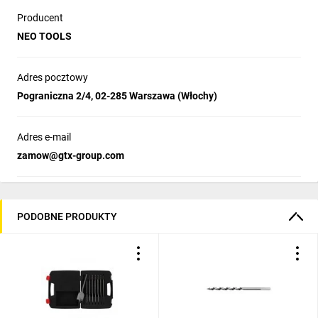
Producent
NEO TOOLS
Adres pocztowy
Pograniczna 2/4, 02-285 Warszawa (Włochy)
Adres e-mail
zamow@gtx-group.com
PODOBNE PRODUKTY