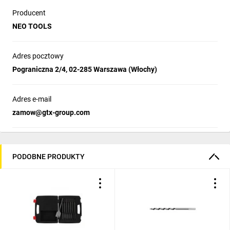
Producent
NEO TOOLS
Adres pocztowy
Pograniczna 2/4, 02-285 Warszawa (Włochy)
Adres e-mail
zamow@gtx-group.com
PODOBNE PRODUKTY