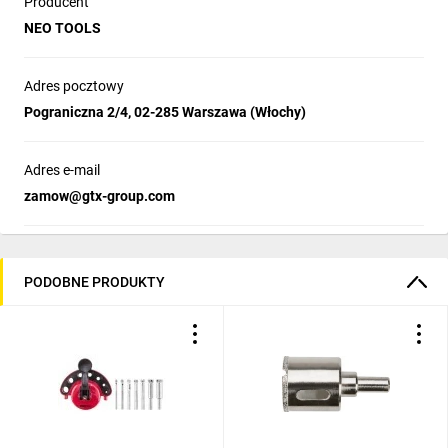
Producent
NEO TOOLS
Adres pocztowy
Pograniczna 2/4, 02-285 Warszawa (Włochy)
Adres e-mail
zamow@gtx-group.com
PODOBNE PRODUKTY