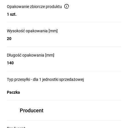
Opakowanie zbiorcze produktu
1 szt.
Wysokość opakowania [mm]
20
Długość opakowania [mm]
140
Typ przesyłki - dla 1 jednostki sprzedażowej
Paczka
Producent