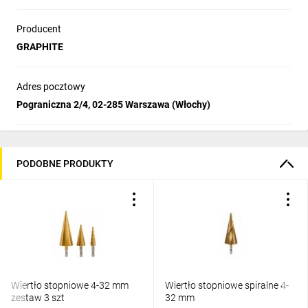
Producent
GRAPHITE
Adres pocztowy
Pograniczna 2/4, 02-285 Warszawa (Włochy)
PODOBNE PRODUKTY
Wiertło stopniowe 4-32 mm
Wiertło stopniowe spiralne 4-
zestaw 3 szt
32 mm