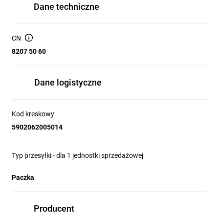
Dane techniczne
CN
8207 50 60
Dane logistyczne
Kod kreskowy
5902062005014
Typ przesyłki - dla 1 jednostki sprzedażowej
Paczka
Producent