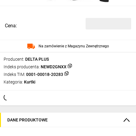
Cena:
Na zamówienie z Magazynu Zewnętrznego
Producent:
DELTA PLUS
Indeks producenta:
NEWD2GNXX
Indeks TIM:
0001-00018-20283
Kategoria:
Kurtki
DANE PRODUKTOWE