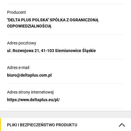
Producent
"DELTA PLUS POLSKA" SPÓŁKA Z OGRANICZONĄ
ODPOWIEDZIALNOŚCIĄ
Adres pocztowy
ul. Rozwojowa 21, 41-103 Siemianowice Śląskie
Adres e-mail
biuro@deltaplus.com.pl
Adres strony internetowej
https://www.deltaplus.eu/pl/
PLIKI I BEZPIECZEŃSTWO PRODUKTU