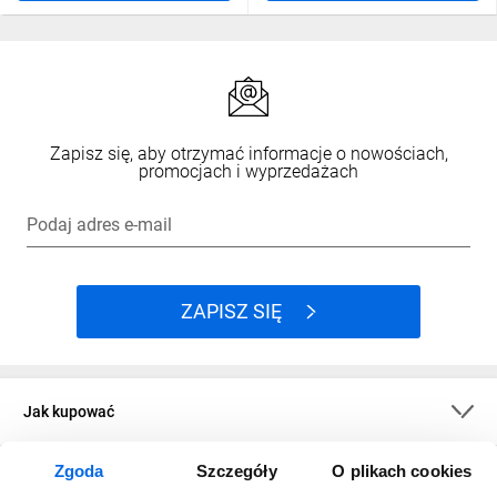
Zapisz się, aby otrzymać informacje o nowościach,
promocjach i wyprzedażach
Podaj adres e-mail
ZAPISZ SIĘ
Jak kupować
Zgoda
Szczegóły
O plikach cookies
O firmie