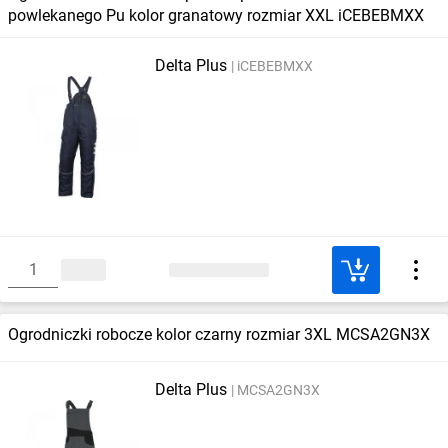
powlekanego Pu kolor granatowy rozmiar XXL iCEBEBMXX
Delta Plus
iCEBEBMXX
Ogrodniczki robocze kolor czarny rozmiar 3XL MCSA2GN3X
Delta Plus
MCSA2GN3X