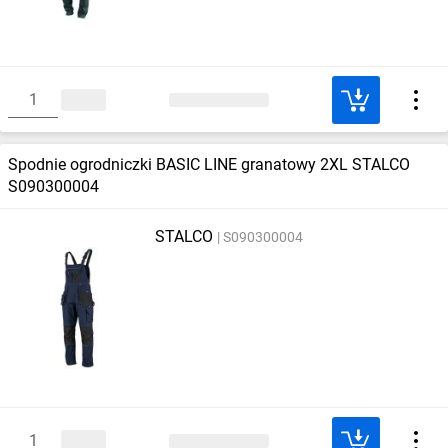
Spodnie ogrodniczki BASIC LINE granatowy 2XL STALCO
S090300004
STALCO
S090300004