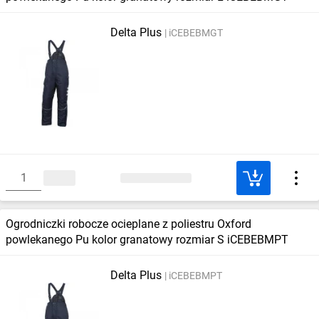
Delta Plus
iCEBEBMGT
Ogrodniczki robocze ocieplane z poliestru Oxford
powlekanego Pu kolor granatowy rozmiar S iCEBEBMPT
Delta Plus
iCEBEBMPT