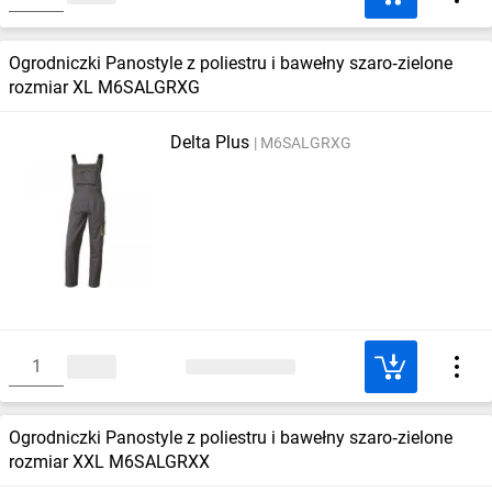
Ogrodniczki Panostyle z poliestru i bawełny szaro‑zielone
rozmiar XL M6SALGRXG
Delta Plus
M6SALGRXG
Ogrodniczki Panostyle z poliestru i bawełny szaro‑zielone
rozmiar XXL M6SALGRXX