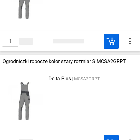
Ogrodniczki robocze kolor szary rozmiar S MCSA2GRPT
Delta Plus
MCSA2GRPT