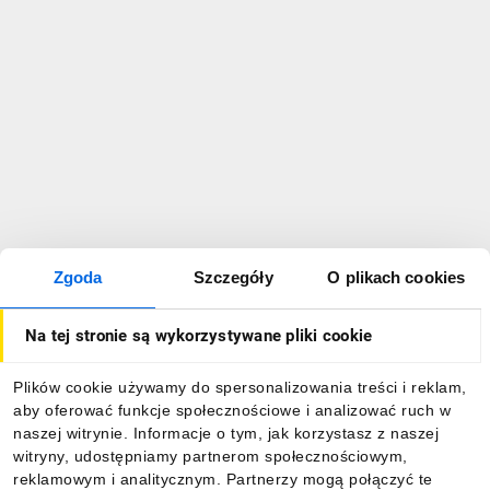
Zgoda
Szczegóły
O plikach cookies
Na tej stronie są wykorzystywane pliki cookie
Plików cookie używamy do spersonalizowania treści i reklam,
aby oferować funkcje społecznościowe i analizować ruch w
naszej witrynie. Informacje o tym, jak korzystasz z naszej
witryny, udostępniamy partnerom społecznościowym,
reklamowym i analitycznym. Partnerzy mogą połączyć te