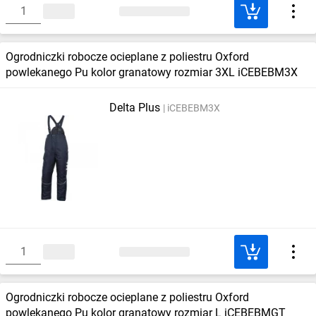
Ogrodniczki robocze ocieplane z poliestru Oxford
powlekanego Pu kolor granatowy rozmiar 3XL iCEBEBM3X
Delta Plus
iCEBEBM3X
Ogrodniczki robocze ocieplane z poliestru Oxford
powlekanego Pu kolor granatowy rozmiar L iCEBEBMGT