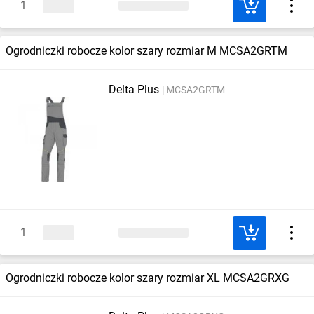
Ogrodniczki robocze kolor szary rozmiar M MCSA2GRTM
Delta Plus
MCSA2GRTM
Ogrodniczki robocze kolor szary rozmiar XL MCSA2GRXG