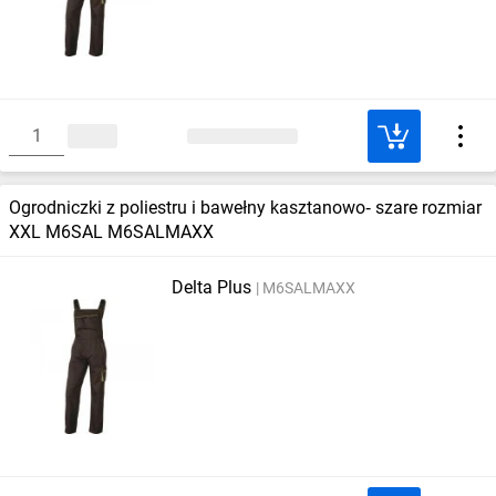
Ogrodniczki z poliestru i bawełny kasztanowo‑ szare rozmiar
XXL M6SAL M6SALMAXX
Delta Plus
M6SALMAXX