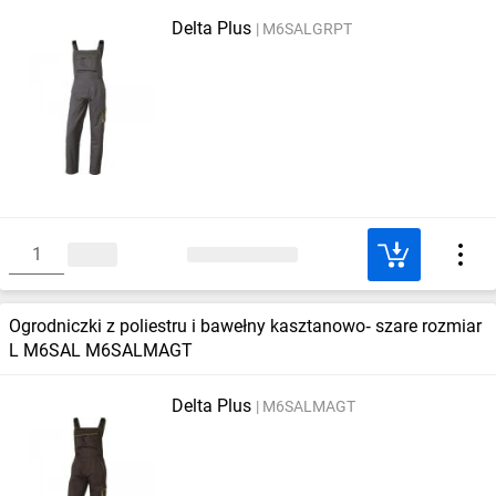
Delta Plus
M6SALGRPT
Ogrodniczki z poliestru i bawełny kasztanowo‑ szare rozmiar
L M6SAL M6SALMAGT
Delta Plus
M6SALMAGT