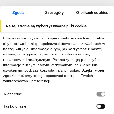
Zgoda
Szczegóły
O plikach cookies
Na tej stronie są wykorzystywane pliki cookie
Plików cookie używamy do spersonalizowania treści i reklam,
aby oferować funkcje społecznościowe i analizować ruch w
naszej witrynie. Informacje o tym, jak korzystasz z naszej
witryny, udostępniamy partnerom społecznościowym,
reklamowym i analitycznym. Partnerzy mogą połączyć te
informacje z innymi danymi otrzymanymi od Ciebie lub
uzyskanymi podczas korzystania z ich usług. Dzięki Twojej
zgodzie możemy lepiej dopasować ofertę do Twoich
zainteresowań i preferencji.
Wybór
Niezbędne
zgody
Funkcjonalne