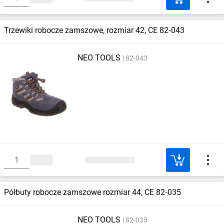
Trzewiki robocze zamszowe, rozmiar 42, CE 82‑043
NEO TOOLS
82-043
Półbuty robocze zamszowe rozmiar 44, CE 82‑035
NEO TOOLS
82-035