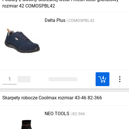
rozmiar 42 COMOSPBL42
Delta Plus
COMOSPBL42
Skarpety robocze Coolmax rozmiar 43‑46 82‑366
NEO TOOLS
82-366