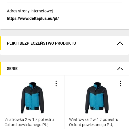
Adres strony internetowej
https://www.deltaplus.eu/pl/
PLIKI I BEZPIECZEŃSTWO PRODUKTU
SERIE
Wiatrówka 2 w 1 z poliestru
Wiatrówka 2 w 1 z poliestru
Oxford powlekanego PU,
Oxford powlekanego PU,