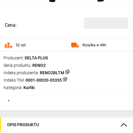
Cena:
52 szt.
Wysyłka w 48h
Producent:
DELTA PLUS
Seria produktu:
RENO2
Indeks producenta:
RENO2BLTM
Indeks TIM:
0001-00020-05355
Kategoria:
Kurtki
OPIS PRODUKTU