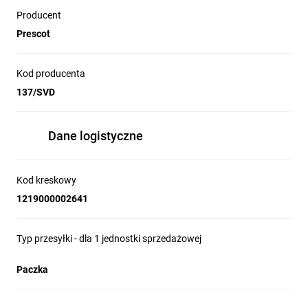
Producent
Prescot
Kod producenta
137/SVD
Dane logistyczne
Kod kreskowy
1219000002641
Typ przesyłki - dla 1 jednostki sprzedażowej
Paczka