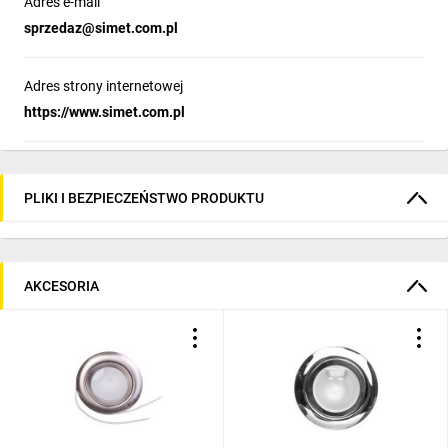
Adres e-mail
sprzedaz@simet.com.pl
Adres strony internetowej
https://www.simet.com.pl
PLIKI I BEZPIECZEŃSTWO PRODUKTU
AKCESORIA