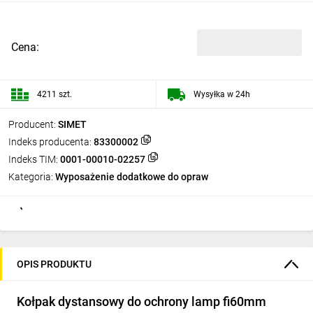
Cena:
4211 szt.
Wysyłka w 24h
Producent:
SIMET
Indeks producenta:
83300002
Indeks TIM:
0001-00010-02257
Kategoria:
Wyposażenie dodatkowe do opraw
OPIS PRODUKTU
Kołpak dystansowy do ochrony lamp fi60mm