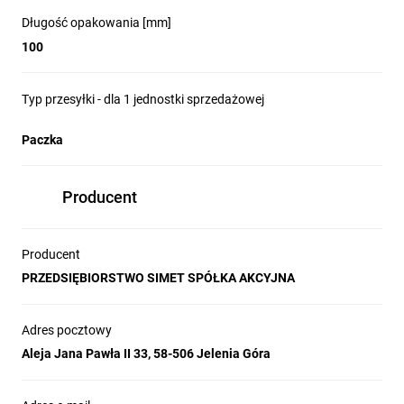
Długość opakowania [mm]
100
Typ przesyłki - dla 1 jednostki sprzedażowej
Paczka
Producent
Producent
PRZEDSIĘBIORSTWO SIMET SPÓŁKA AKCYJNA
Adres pocztowy
Aleja Jana Pawła II 33, 58-506 Jelenia Góra