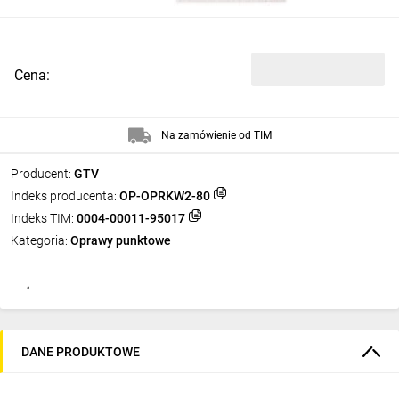
Cena:
Na zamówienie od TIM
Producent:
GTV
Indeks producenta:
OP-OPRKW2-80
Indeks TIM:
0004-00011-95017
Kategoria:
Oprawy punktowe
DANE PRODUKTOWE