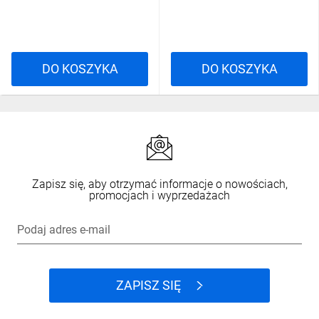
DO KOSZYKA
DO KOSZYKA
Zapisz się, aby otrzymać informacje o nowościach,
promocjach i wyprzedażach
Podaj adres e-mail
ZAPISZ SIĘ