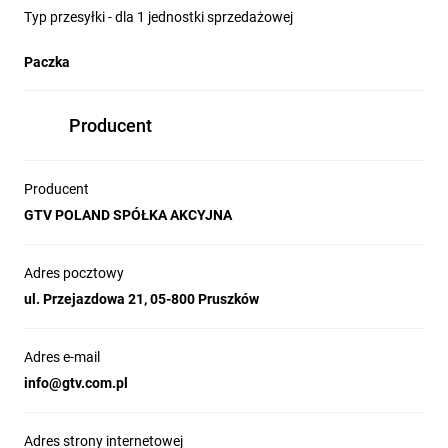
Typ przesyłki - dla 1 jednostki sprzedażowej
Paczka
Producent
Producent
GTV POLAND SPÓŁKA AKCYJNA
Adres pocztowy
ul. Przejazdowa 21, 05-800 Pruszków
Adres e-mail
info­@gtv.com.pl
Adres strony internetowej