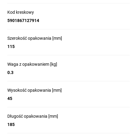
Kod kreskowy
5901867127914
Szerokość opakowania [mm]
115
Waga z opakowaniem [kg]
0.3
Wysokość opakowania [mm]
45
Długość opakowania [mm]
185