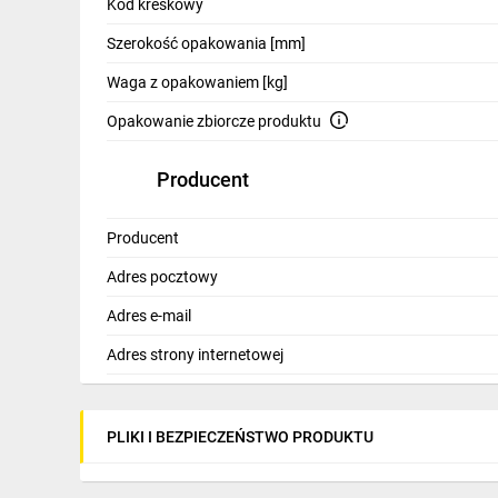
Kod kreskowy
Szerokość opakowania [mm]
Waga z opakowaniem [kg]
Opakowanie zbiorcze produktu
Producent
Producent
Adres pocztowy
Adres e-mail
Adres strony internetowej
PLIKI I BEZPIECZEŃSTWO PRODUKTU