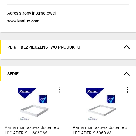
Adres strony internetowej
www.kanlux.com
PLIKI I BEZPIECZEŃSTWO PRODUKTU
SERIE
Rama montażowa do panelu
Rama montażowa do panelu
LED ADTR-S-H 6060 W
LED ADTR-S 6060 W