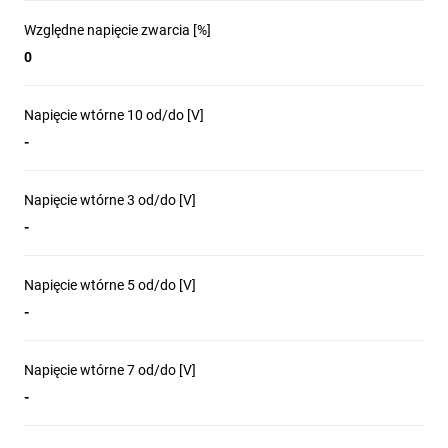
Względne napięcie zwarcia [%]
0
Napięcie wtórne 10 od/do [V]
-
Napięcie wtórne 3 od/do [V]
-
Napięcie wtórne 5 od/do [V]
-
Napięcie wtórne 7 od/do [V]
-