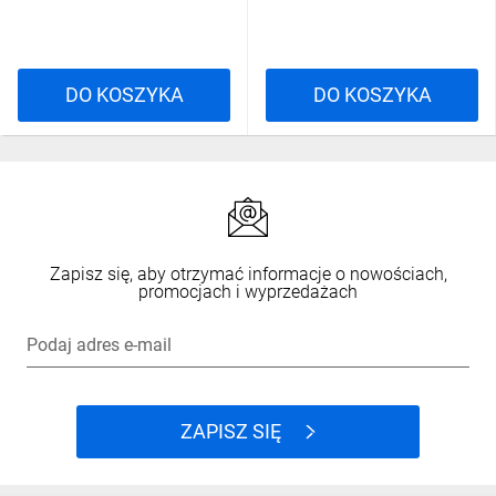
DO KOSZYKA
DO KOSZYKA
Zapisz się, aby otrzymać informacje o nowościach,
promocjach i wyprzedażach
Podaj adres e-mail
ZAPISZ SIĘ