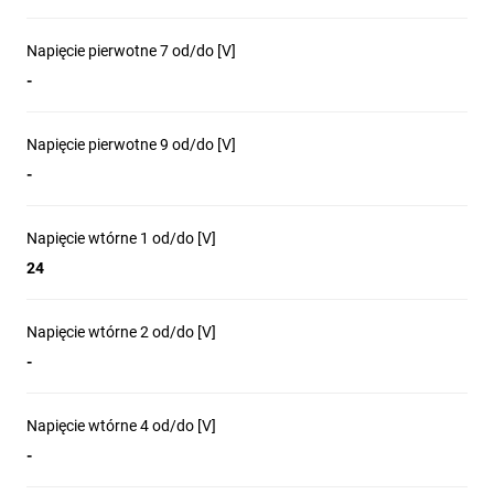
Napięcie pierwotne 7 od/do [V]
-
Napięcie pierwotne 9 od/do [V]
-
Napięcie wtórne 1 od/do [V]
24
Napięcie wtórne 2 od/do [V]
-
Napięcie wtórne 4 od/do [V]
-