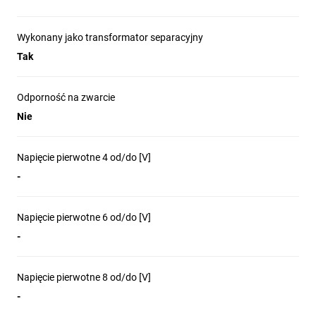
Wykonany jako transformator separacyjny
Tak
Odporność na zwarcie
Nie
Napięcie pierwotne 4 od/do [V]
-
Napięcie pierwotne 6 od/do [V]
-
Napięcie pierwotne 8 od/do [V]
-