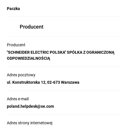
Paczka
Producent
Producent
"SCHNEIDER ELECTRIC POLSKA" SPÓŁKA Z OGRANICZONĄ
ODPOWIEDZIALNOŚCIĄ
Adres pocztowy
ul. Konstruktorska 12, 02-673 Warszawa
Adres e-mail
poland.helpdesk@se.com
Adres strony internetowej