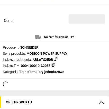
Cena:
Na zamówienie od TIM
Producent:
SCHNEIDER
Seria produktu:
MODICON POWER SUPPLY
Indeks producenta:
ABL6TS250B
Indeks TIM:
0004-00010-32053
Kategoria:
Transformatory jednofazowe
OPIS PRODUKTU