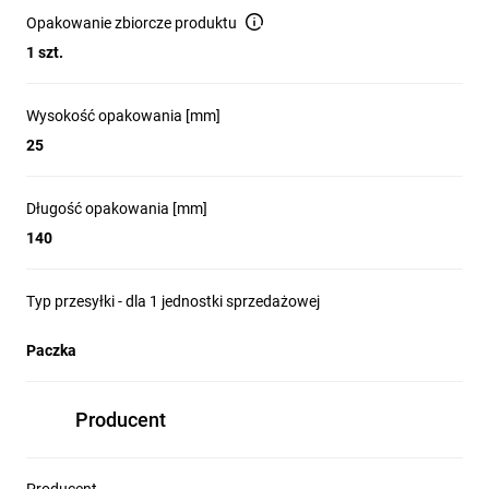
Opakowanie zbiorcze produktu
1 szt.
Wysokość opakowania [mm]
25
Długość opakowania [mm]
140
Typ przesyłki - dla 1 jednostki sprzedażowej
Paczka
Producent