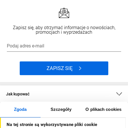
Zapisz się, aby otrzymać informacje o nowościach,
promocjach i wyprzedażach
Podaj adres e-mail
ZAPISZ SIĘ
Jak kupować
Zgoda
Szczegóły
O plikach cookies
O firmie
Na tej stronie są wykorzystywane pliki cookie