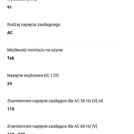
91
Rodzaj napięcia zasilającego
AC
Możliwość montażu na szynie
Tak
Napięcie wyjściowe DC 1 [V]
24
Znamionowe napięcie zasilające dla AC 50 Hz [V] od
110
Znamionowe napięcie zasilające dla AC 60 Hz [V]