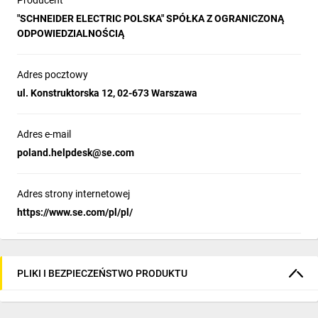
Producent
"SCHNEIDER ELECTRIC POLSKA" SPÓŁKA Z OGRANICZONĄ
ODPOWIEDZIALNOŚCIĄ
Adres pocztowy
ul. Konstruktorska 12, 02-673 Warszawa
Adres e-mail
poland.helpdesk@se.com
Adres strony internetowej
https://www.se.com/pl/pl/
PLIKI I BEZPIECZEŃSTWO PRODUKTU