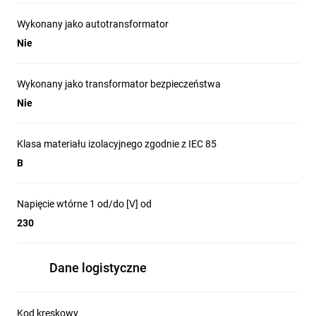
Wykonany jako autotransformator
Nie
Wykonany jako transformator bezpieczeństwa
Nie
Klasa materiału izolacyjnego zgodnie z IEC 85
B
Napięcie wtórne 1 od/do [V] od
230
Dane logistyczne
Kod kreskowy