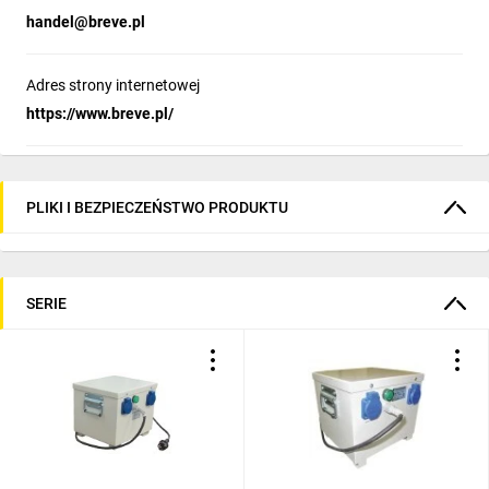
handel@breve.pl
Adres strony internetowej
https://www.breve.pl/
PLIKI I BEZPIECZEŃSTWO PRODUKTU
SERIE