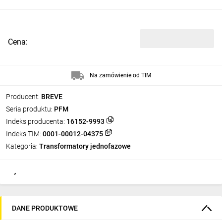
Cena:
Na zamówienie od TIM
Producent:
BREVE
Seria produktu:
PFM
Indeks producenta:
16152-9993
Indeks TIM:
0001-00012-04375
Kategoria:
Transformatory jednofazowe
DANE PRODUKTOWE