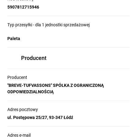
5907812715946
Typ przesyłki - dla 1 jednostki sprzedażowej
Paleta
Producent
Producent
"BREVE-TUFVASSONS" SPÓŁKA Z OGRANICZONĄ
ODPOWIEDZIALNOŚCIĄ
Adres pocztowy
ul. Postępowa 25/27, 93-347 Łódź
Adres e-mail