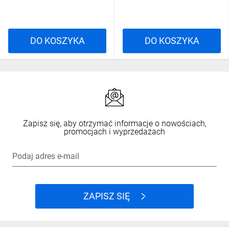
DO KOSZYKA
DO KOSZYKA
Zapisz się, aby otrzymać informacje o nowościach,
promocjach i wyprzedażach
Podaj adres e-mail
ZAPISZ SIĘ