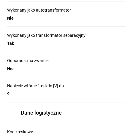
Wykonany jako autotransformator
Nie
Wykonany jako transformator separacyjny
Tak
Odporność na zwarcie
Nie
Napięcie wtórne 1 od/do [V] do
9
Dane logistyczne
Kod kreskowy