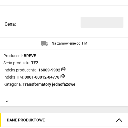
Cena:
Na zamówienie od TIM
Producent:
BREVE
Seria produktu:
TEZ
Indeks producenta:
16009-9992
Indeks TIM:
0001-00012-04778
Kategoria:
Transformatory jednofazowe
DANE PRODUKTOWE