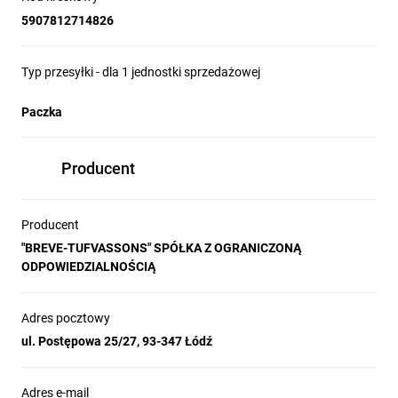
5907812714826
Typ przesyłki - dla 1 jednostki sprzedażowej
Paczka
Producent
Producent
"BREVE-TUFVASSONS" SPÓŁKA Z OGRANICZONĄ
ODPOWIEDZIALNOŚCIĄ
Adres pocztowy
ul. Postępowa 25/27, 93-347 Łódź
Adres e-mail