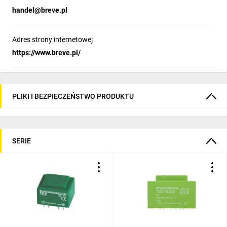
handel@breve.pl
Adres strony internetowej
https://www.breve.pl/
PLIKI I BEZPIECZEŃSTWO PRODUKTU
SERIE