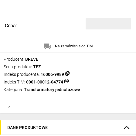
Cena:
Na zamówienie od TIM
Producent:
BREVE
Seria produktu:
TEZ
Indeks producenta:
16006-9989
Indeks TIM:
0001-00012-04774
Kategoria:
Transformatory jednofazowe
DANE PRODUKTOWE