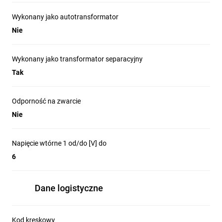
Wykonany jako autotransformator
Nie
Wykonany jako transformator separacyjny
Tak
Odporność na zwarcie
Nie
Napięcie wtórne 1 od/do [V] do
6
Dane logistyczne
Kod kreskowy